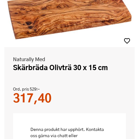
Naturally Med
Skärbräda Olivträ 30 x 15 cm
Ord. pris
529:-
317,40
Denna produkt har upphört. Kontakta
oss gärna via chatt eller