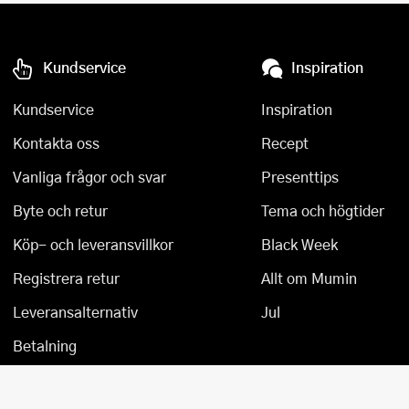
Kundservice
Inspiration
Kundservice
Inspiration
Kontakta oss
Recept
Vanliga frågor och svar
Presenttips
Byte och retur
Tema och högtider
Köp- och leveransvillkor
Black Week
Registrera retur
Allt om Mumin
Leveransalternativ
Jul
Betalning