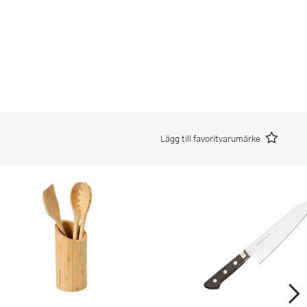
Lägg till favoritvarumärke