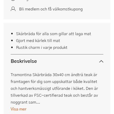
Bli medlem och få välkomstkupong
Skärbräda för alla som gillar att laga mat
Gjort med kärlek till mat
Rustik charm i varje produkt
Beskrivelse
Tramontina Skärbräda 30x40 cm ändträ teak är
framtagen för dig som uppskattar både kvalitet
och hantverksmässigt utförande i köket. Den är
tillverkad av FSC-certifierad teak och består av
noggrant sam...
Visa mer