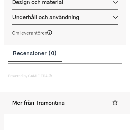
Design och material
Underhåll och användning
Om leverantören
Recensioner (0)
Powered by GAMIFIERA.®
Mer från Tramontina