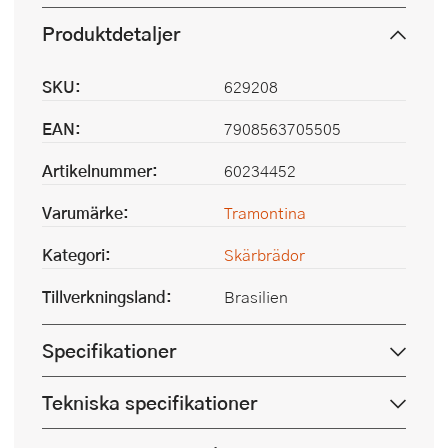
Produktdetaljer
SKU:
629208
EAN:
7908563705505
Artikelnummer:
60234452
Varumärke:
Tramontina
Kategori:
Skärbrädor
Tillverkningsland:
Brasilien
Specifikationer
Tekniska specifikationer