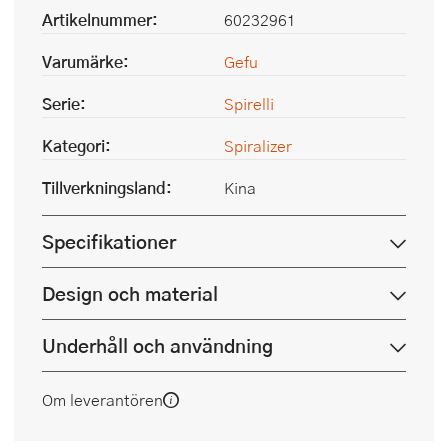
Artikelnummer:
60232961
Varumärke:
Gefu
Serie:
Spirelli
Kategori:
Spiralizer
Tillverkningsland:
Kina
Specifikationer
Design och material
Underhåll och användning
Om leverantören