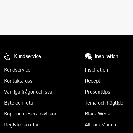
Kundservice
Inspiration
Kundservice
Inspiration
Kontakta oss
Recept
Vanliga frågor och svar
Presenttips
Byte och retur
Tema och högtider
Köp- och leveransvillkor
Black Week
Registrera retur
Allt om Mumin