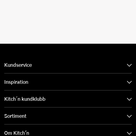
Kundservice
Inspiration
Kitch´n kundklubb
Sortiment
Om Kitch'n