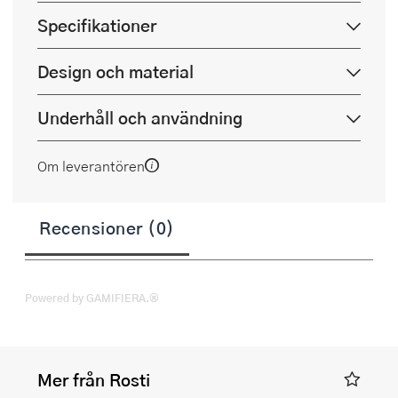
Specifikationer
Design och material
Underhåll och användning
Om leverantören
Recensioner (0)
Powered by GAMIFIERA.®
Mer från Rosti