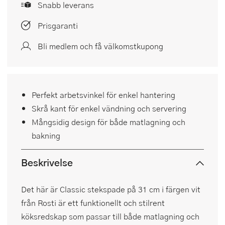
Snabb leverans
Prisgaranti
Bli medlem och få välkomstkupong
Perfekt arbetsvinkel för enkel hantering
Skrå kant för enkel vändning och servering
Mångsidig design för både matlagning och
bakning
Beskrivelse
Det här är Classic stekspade på 31 cm i färgen vit
från Rosti är ett funktionellt och stilrent
köksredskap som passar till både matlagning och