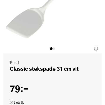
Rosti
Classic stekspade 31 cm vit
79:-
Slutsåld