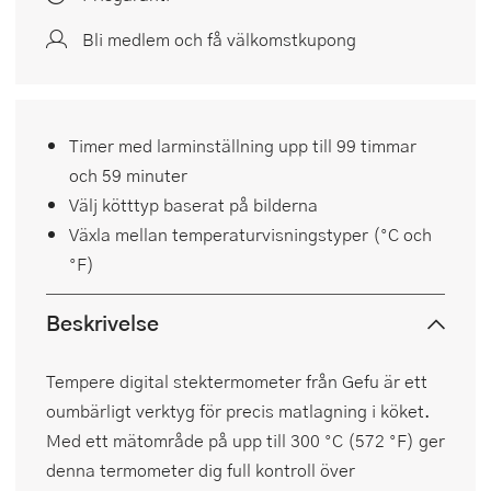
Bli medlem och få välkomstkupong
Timer med larminställning upp till 99 timmar
och 59 minuter
Välj kötttyp baserat på bilderna
Växla mellan temperaturvisningstyper (°C och
°F)
Beskrivelse
Tempere digital stektermometer från Gefu är ett
oumbärligt verktyg för precis matlagning i köket.
Med ett mätområde på upp till 300 °C (572 °F) ger
denna termometer dig full kontroll över