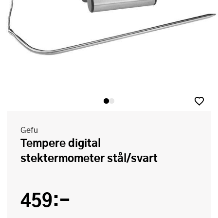
Gefu
Tempere digital
stektermometer stål/svart
459:-