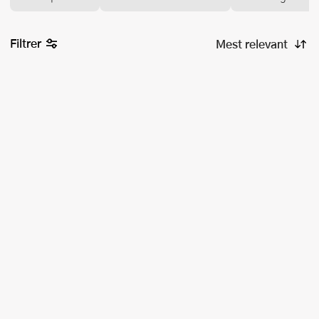
Filtrer