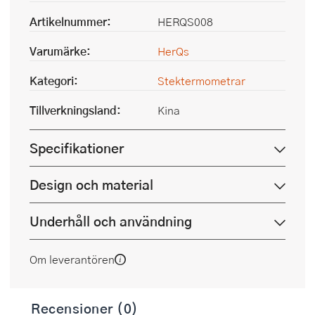
Artikelnummer:
HERQS008
Varumärke:
HerQs
Kategori:
Stektermometrar
Tillverkningsland:
Kina
Specifikationer
Design och material
Underhåll och användning
Om leverantören
Recensioner (0)