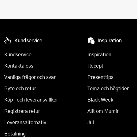
Kundservice
Inspiration
Kundservice
Inspiration
Kontakta oss
Recept
Vanliga frågor och svar
Presenttips
Byte och retur
Tema och högtider
Köp- och leveransvillkor
Black Week
Registrera retur
Allt om Mumin
Leveransalternativ
Jul
Betalning