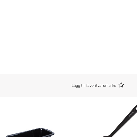
Lägg till favoritvarumärke