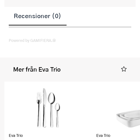
Recensioner (0)
Powered by GAMIFIERA.®
Mer från Eva Trio
Eva Trio
Eva Trio