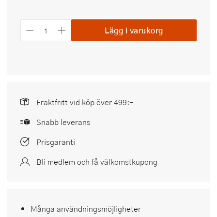
Lägg i varukorg
Fraktfritt vid köp över 499:-
Snabb leverans
Prisgaranti
Bli medlem och få välkomstkupong
Många användningsmöjligheter