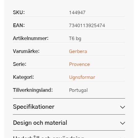
SKU:
144947
EAN:
7340113925474
Artikelnummer:
T6 bg
Varumärke:
Gerbera
Serie:
Provence
Kategori:
Ugnsformar
Tillverkningsland:
Portugal
Specifikationer
Design och material