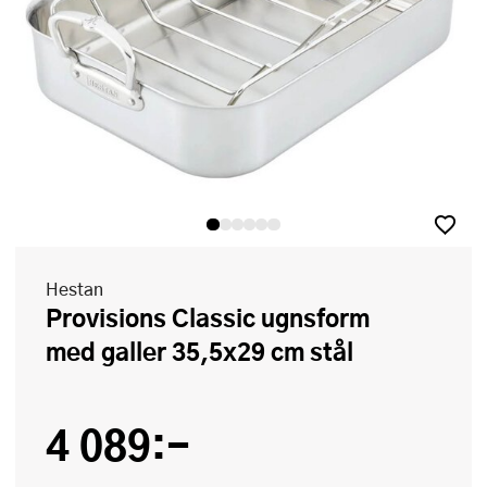
Hestan
Provisions Classic ugnsform
med galler 35,5x29 cm stål
4 089:-