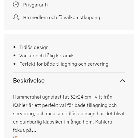
Prisgaranti
Bli medlem och få välkomstkupong
Tidlös design
Vacker och tålig keramik
Perfekt för både tillagning och servering
Beskrivelse
Hammershøi ugnsfast fat 32x24 cm i vitt från
Kähler är ett perfekt val för både tillagning och
servering, och med sin tidlösa design har det blivit
en oumbärlig klassiker i många hem. Kählers
fokus på...