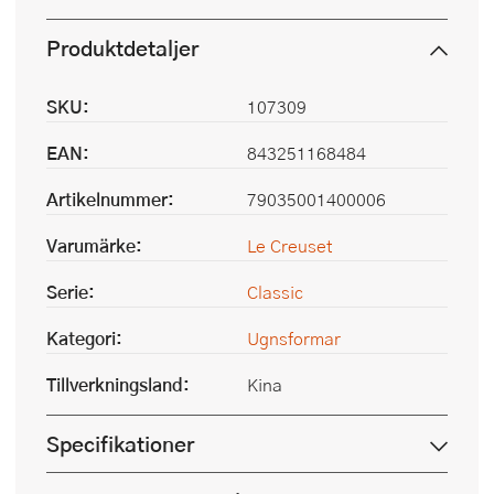
Produktdetaljer
SKU:
107309
EAN:
843251168484
Artikelnummer:
79035001400006
Varumärke:
Le Creuset
Serie:
Classic
Kategori:
Ugnsformar
Tillverkningsland:
Kina
Specifikationer