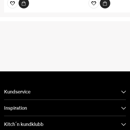
Kundservice
Inspiration
Kitch´n kundklubb