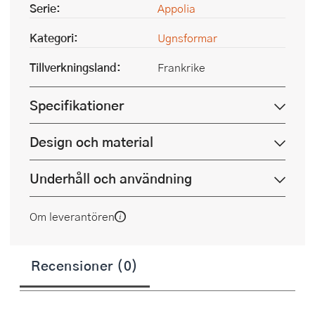
Serie:
Appolia
Kategori:
Ugnsformar
Tillverkningsland:
Frankrike
Specifikationer
Design och material
Underhåll och användning
Om leverantören
Recensioner (0)