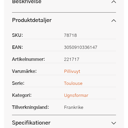
Beskrivelse
Produktdetaljer
SKU:
78718
EAN:
3050910336147
Artikelnummer:
221717
Varumärke:
Pillivuyt
Serie:
Toulouse
Kategori:
Ugnsformar
Tillverkningsland:
Frankrike
Specifikationer