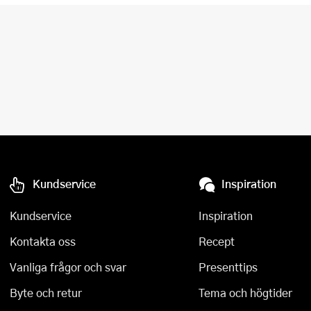
Kundservice
Inspiration
Kundservice
Inspiration
Kontakta oss
Recept
Vanliga frågor och svar
Presenttips
Byte och retur
Tema och högtider