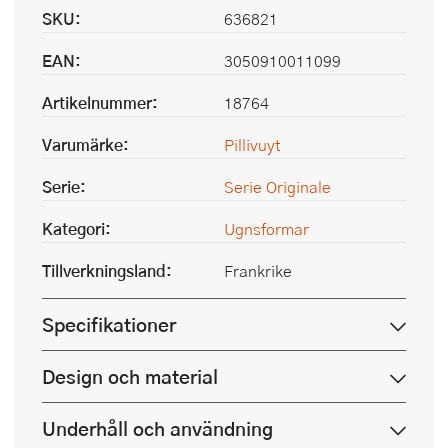
SKU:
636821
EAN:
3050910011099
Artikelnummer:
18764
Varumärke:
Pillivuyt
Serie:
Serie Originale
Kategori:
Ugnsformar
Tillverkningsland:
Frankrike
Specifikationer
Design och material
Underhåll och användning