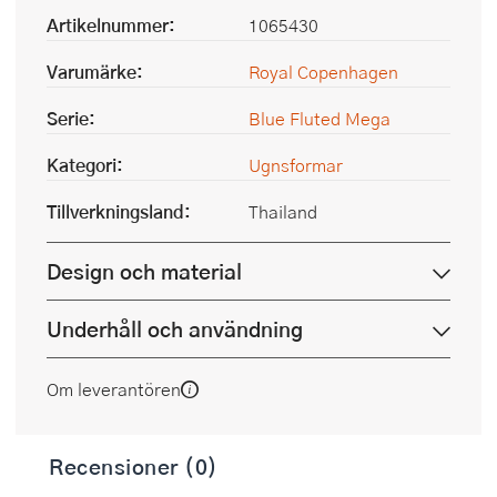
Artikelnummer:
1065430
Varumärke:
Royal Copenhagen
Serie:
Blue Fluted Mega
Kategori:
Ugnsformar
Tillverkningsland:
Thailand
Design och material
Underhåll och användning
Om leverantören
Recensioner (0)