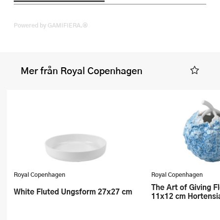
Powered by GAMIFIERA.®
Mer från Royal Copenhagen
Royal Copenhagen
Royal Copenhagen
The Art of Giving Flowers vas
White Fluted Ungsform 27x27 cm
11x12 cm Hortensia