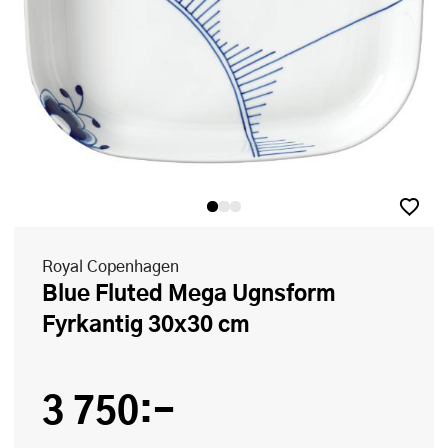
Royal Copenhagen
Blue Fluted Mega Ugnsform
Fyrkantig 30x30 cm
3 750:-