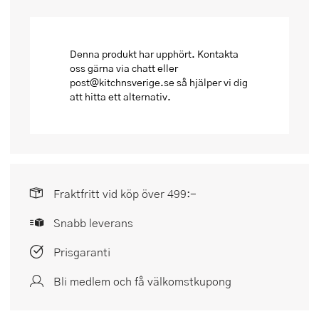
Denna produkt har upphört. Kontakta
oss gärna via chatt eller
post@kitchnsverige.se så hjälper vi dig
att hitta ett alternativ.
Fraktfritt vid köp över 499:-
Snabb leverans
Prisgaranti
Bli medlem och få välkomstkupong