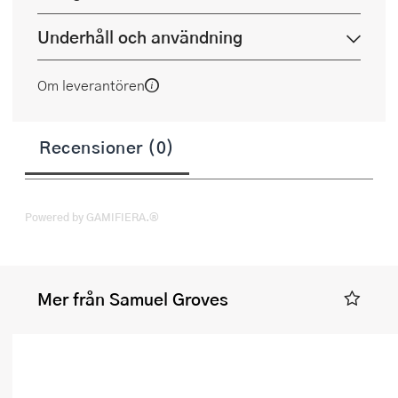
Underhåll och användning
Om leverantören
Recensioner (0)
Powered by GAMIFIERA.®
Mer från Samuel Groves