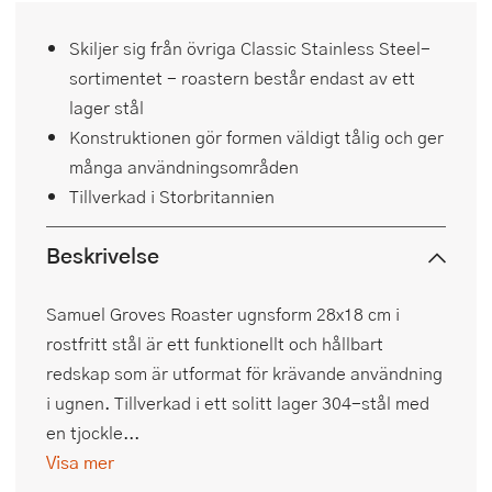
Skiljer sig från övriga Classic Stainless Steel-
sortimentet - roastern består endast av ett
lager stål
Konstruktionen gör formen väldigt tålig och ger
många användningsområden
Tillverkad i Storbritannien
Beskrivelse
Samuel Groves Roaster ugnsform 28x18 cm i
rostfritt stål är ett funktionellt och hållbart
redskap som är utformat för krävande användning
i ugnen. Tillverkad i ett solitt lager 304-stål med
en tjockle...
Visa mer