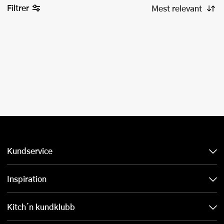
Filtrer
Kundservice
Inspiration
Kitch´n kundklubb