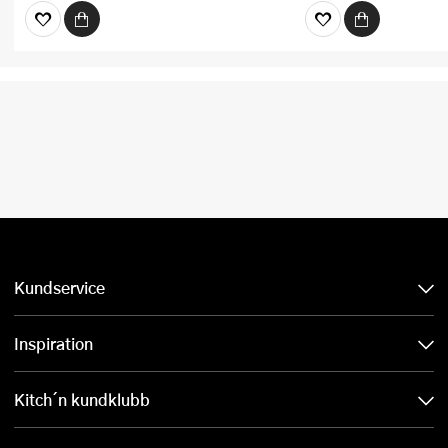
Kundservice
Inspiration
Kitch´n kundklubb