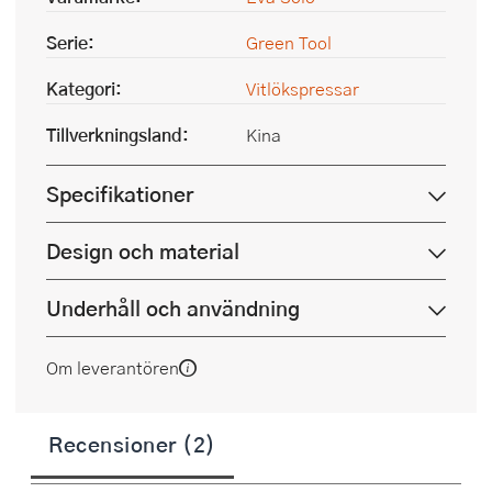
Serie:
Green Tool
Kategori:
Vitlökspressar
Tillverkningsland:
Kina
Specifikationer
Design och material
Underhåll och användning
Om leverantören
Recensioner (2)