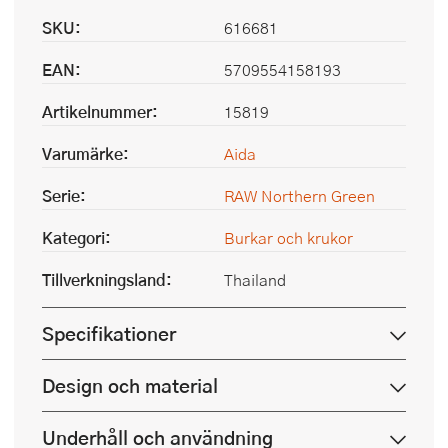
SKU:
616681
EAN:
5709554158193
Artikelnummer:
15819
Varumärke:
Aida
Serie:
RAW Northern Green
Kategori:
Burkar och krukor
Tillverkningsland:
Thailand
Specifikationer
Design och material
Underhåll och användning