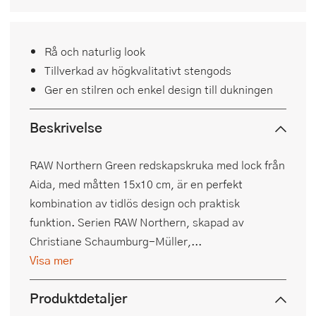
Rå och naturlig look
Tillverkad av högkvalitativt stengods
Ger en stilren och enkel design till dukningen
Beskrivelse
RAW Northern Green redskapskruka med lock från
Aida, med måtten 15x10 cm, är en perfekt
kombination av tidlös design och praktisk
funktion. Serien RAW Northern, skapad av
Christiane Schaumburg-Müller,...
Visa mer
Produktdetaljer