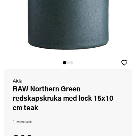
Aida
RAW Northern Green
redskapskruka med lock 15x10
cm teak
1 recension