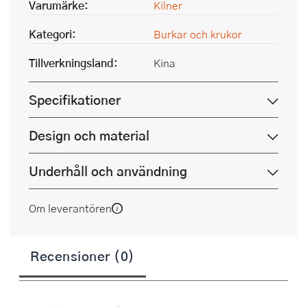
Varumärke:
Kilner
Kategori:
Burkar och krukor
Tillverkningsland:
Kina
Specifikationer
Design och material
Underhåll och användning
Om leverantören
Recensioner (0)