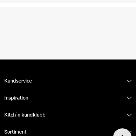
Kundservice
Inspiration
Kitch´n kundklubb
Sortiment