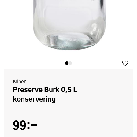
Kilner
Preserve Burk 0,5 L
konservering
99:-