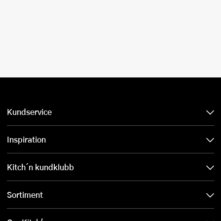
Kundservice
Inspiration
Kitch´n kundklubb
Sortiment