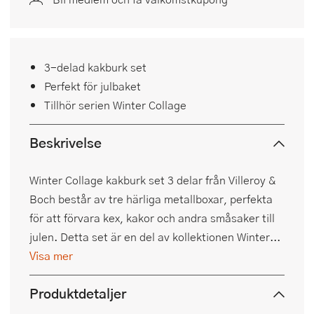
3-delad kakburk set
Perfekt för julbaket
Tillhör serien Winter Collage
Beskrivelse
Winter Collage kakburk set 3 delar från Villeroy &
Boch består av tre härliga metallboxar, perfekta
för att förvara kex, kakor och andra småsaker till
julen. Detta set är en del av kollektionen Winter...
Visa mer
Produktdetaljer