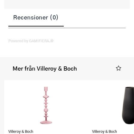
Recensioner (0)
Powered by GAMIFIERA.®
Mer från Villeroy & Boch
Villeroy & Boch
Villeroy & Boch