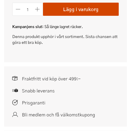
Lägg i varukorg
Kampanjens slut:
Så länge lagret räcker.
Denna produkt upphör i vårt sortiment. Sista chansen att
göra ett bra köp.
Fraktfritt vid köp över 499:-
Snabb leverans
Prisgaranti
Bli medlem och få välkomstkupong