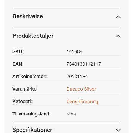
Beskrivelse
Produktdetaljer
SKU:
141989
EAN:
7340139112117
Artikelnummer:
201011-4
Varumärke:
Dacapo Silver
Kategori:
Övrig förvaring
Tillverkningsland:
Kina
Specifikationer