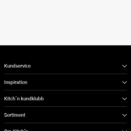
Kundservice
Inspiration
Kitch´n kundklubb
Sortiment