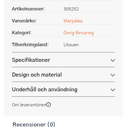
Artikelnummer:
305252
Varumärke:
Marjukka
Kategori:
Övrig förvaring
Tillverkningsland:
Litauen
Specifikationer
Design och material
Underhåll och användning
Om leverantören
Recensioner (0)