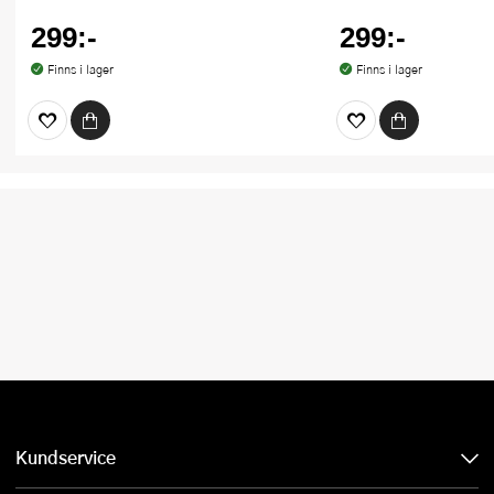
299:-
299:-
Finns i lager
Finns i lager
Kundservice