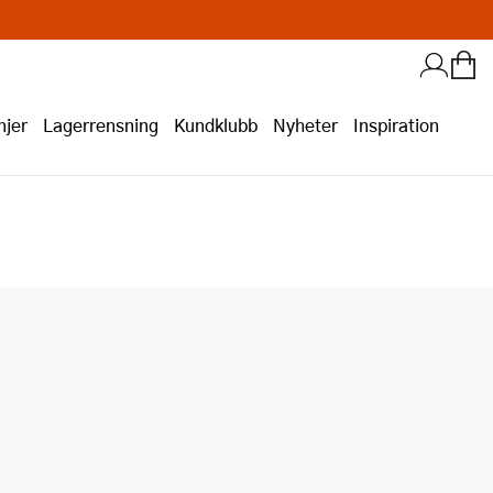
jer
Lagerrensning
Kundklubb
Nyheter
Inspiration