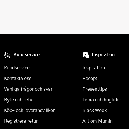
Kundservice
Inspiration
Kundservice
Inspiration
Kontakta oss
Recept
Vanliga frågor och svar
Presenttips
Byte och retur
Tema och högtider
Köp- och leveransvillkor
Black Week
Registrera retur
Allt om Mumin