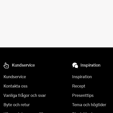
Kundservice
Inspiration
Kundservice
Inspiration
Kontakta oss
Recept
Vanliga frågor och svar
Presenttips
Byte och retur
Tema och högtider