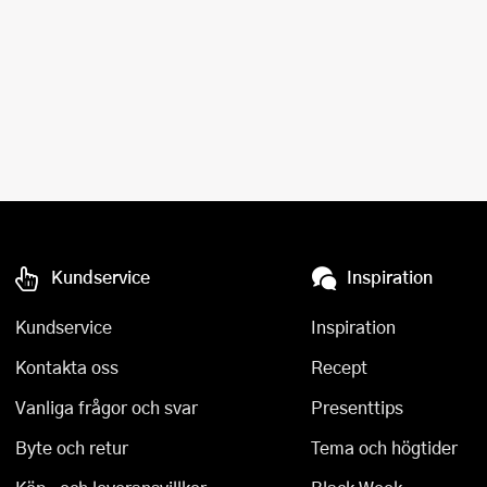
Kundservice
Inspiration
Kundservice
Inspiration
Kontakta oss
Recept
Vanliga frågor och svar
Presenttips
Byte och retur
Tema och högtider