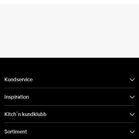
Kundservice
Inspiration
Kitch´n kundklubb
Sortiment