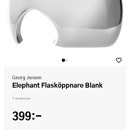
Georg Jensen
Elephant Flasköppnare Blank
1 recension
399:-