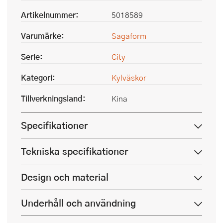
Artikelnummer:
5018589
Varumärke:
Sagaform
Serie:
City
Kategori:
Kylväskor
Tillverkningsland:
Kina
Specifikationer
Tekniska specifikationer
Design och material
Underhåll och användning