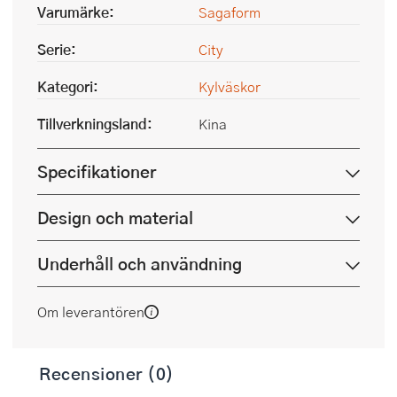
Varumärke:
Sagaform
Serie:
City
Kategori:
Kylväskor
Tillverkningsland:
Kina
Specifikationer
Design och material
Underhåll och användning
Om leverantören
Recensioner (0)