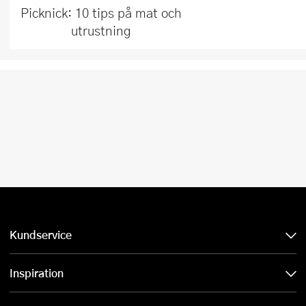
Picknick: 10 tips på mat och
utrustning
Kundservice
Inspiration