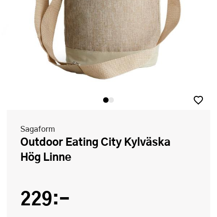
Sagaform
Outdoor Eating City Kylväska
Hög Linne
229:-