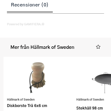
Recensioner (0)
Powered by GAMIFIERA.®
Mer från Hällmark of Sweden
Hällmark of Sweden
Hällmark of Sweden
Diskborste Trä 6x6 cm
Stekhäll 98 cm