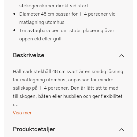
stekegenskaper direkt vid start
Diameter 48 cm passar för 1–4 personer vid
matlagning utomhus
Tre avtagbara ben ger stabil placering över
öppen eld eller grill
Beskrivelse
Hällmark stekhäll 48 cm svart är en smidig lösning
för matlagning utomhus, anpassad för mindre
sällskap på 1–4 personer. Den är lätt att ta med
till skogen, båten eller husbilen och ger flexibilitet
i...
Visa mer
Produktdetaljer