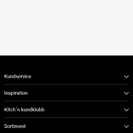
Kundservice
Inspiration
Kitch´n kundklubb
Sortiment