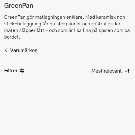
GreenPan
GreenPan gör matlagningen enklare. Med keramisk non-
stick-beläggning får du stekpannor och kastruller där
maten släpper lätt – och som är lika fina på spisen som på
bordet.
Varumärken
Filtrer