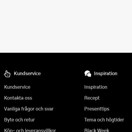
Kundservice
Inspiration
Kundservice
Inspiration
Kontakta oss
Recept
Vanliga frågor och svar
Presenttips
Byte och retur
Tema och högtider
Köp- och leveransvillkor
Black Week