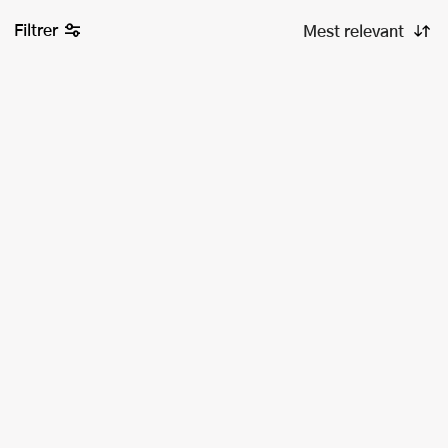
Filtrer