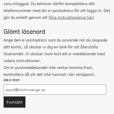
vara inloggad. Du behöver därför komplettera ditt
telefonnummer med din e-postadress för att logga in. Det
gör du enkelt genom att
följa instruktionerna här!
Glömt lösenord
Ange den e-postadress som du använde när du skapade
ditt konto, så skickar vi dig en länk för att återställa
lösenordet. Vi skickar inom kort ett e-meddelande med
vidare instruktioner.
Om e-postmeddelandet inte verkar komma fram,
kontrollera då att det inte hamnat i din skräppost.
DIN E-POST
Fortsätt