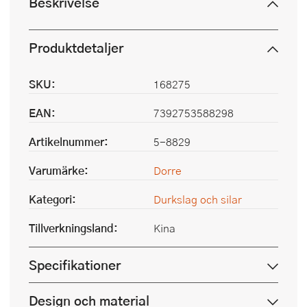
Beskrivelse
Produktdetaljer
SKU:
168275
EAN:
7392753588298
Artikelnummer:
5-8829
Varumärke:
Dorre
Kategori:
Durkslag och silar
Tillverkningsland:
Kina
Specifikationer
Design och material