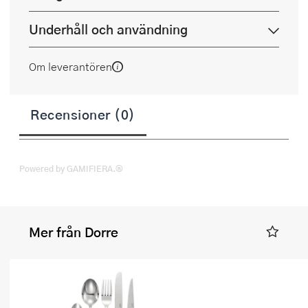
Underhåll och användning
Om leverantören
Recensioner (0)
Powered by GAMIFIERA.®
Mer från Dorre