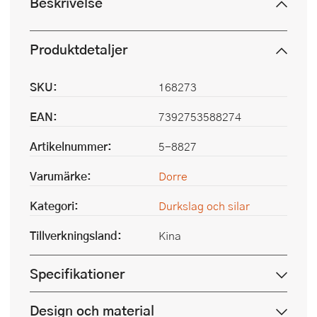
Beskrivelse
Produktdetaljer
SKU:
168273
EAN:
7392753588274
Artikelnummer:
5-8827
Varumärke:
Dorre
Kategori:
Durkslag och silar
Tillverkningsland:
Kina
Specifikationer
Design och material