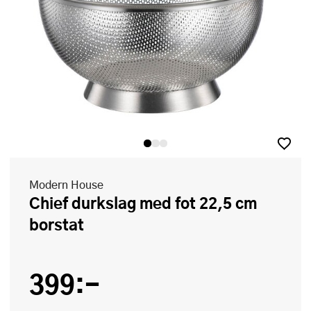
Modern House
Chief durkslag med fot 22,5 cm
borstat
399:-