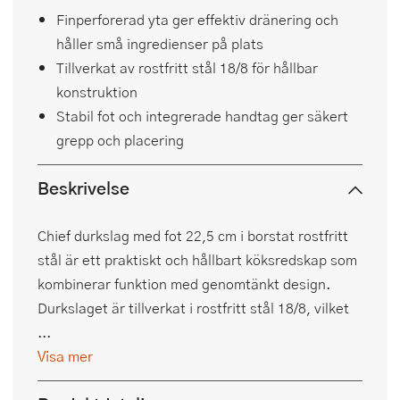
Finperforerad yta ger effektiv dränering och
håller små ingredienser på plats
Tillverkat av rostfritt stål 18/8 för hållbar
konstruktion
Stabil fot och integrerade handtag ger säkert
grepp och placering
Beskrivelse
Chief durkslag med fot 22,5 cm i borstat rostfritt
stål är ett praktiskt och hållbart köksredskap som
kombinerar funktion med genomtänkt design.
Durkslaget är tillverkat i rostfritt stål 18/8, vilket
...
Visa mer