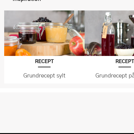
RECEPT
RECEP
Grundrecept sylt
Grundrecept på