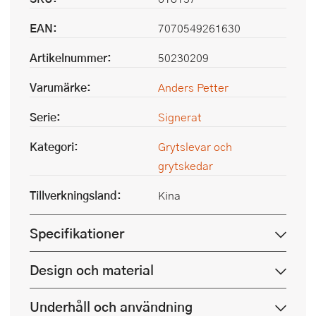
EAN:
7070549261630
Artikelnummer:
50230209
Varumärke:
Anders Petter
Serie:
Signerat
Kategori:
Grytslevar och
grytskedar
Tillverkningsland:
Kina
Specifikationer
Design och material
Underhåll och användning