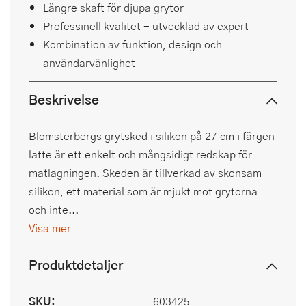
Längre skaft för djupa grytor
Professinell kvalitet - utvecklad av expert
Kombination av funktion, design och
användarvänlighet
Beskrivelse
Blomsterbergs grytsked i silikon på 27 cm i färgen
latte är ett enkelt och mångsidigt redskap för
matlagningen. Skeden är tillverkad av skonsam
silikon, ett material som är mjukt mot grytorna
och inte...
Visa mer
Produktdetaljer
SKU:
603425