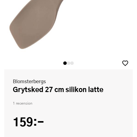
Blomsterbergs
Grytsked 27 cm silikon latte
1 recension
159:-