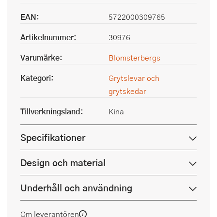
EAN:
5722000309765
Artikelnummer:
30976
Varumärke:
Blomsterbergs
Kategori:
Grytslevar och
grytskedar
Tillverkningsland:
Kina
Specifikationer
Design och material
Underhåll och användning
Om leverantören